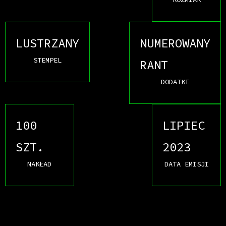
LUSTRZANY
NUMEROWANY
STEMPEL
RANT
DODATKI
100
LIPIEC
SZT.
2023
NAKŁAD
DATA EMISJI