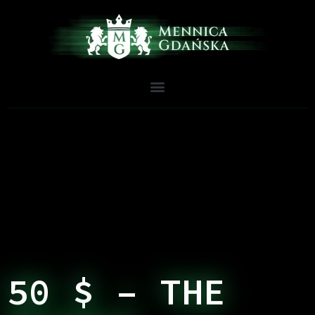
50 $ – THE