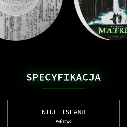
SPECYFIKACJA
NIUE ISLAND
PAŃSTWO