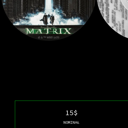
15$
NOMINAŁ