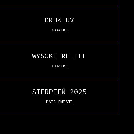
DRUK UV
DODATKI
WYSOKI RELIEF
DODATKI
SIERPIEŃ 2025
DATA EMISJI