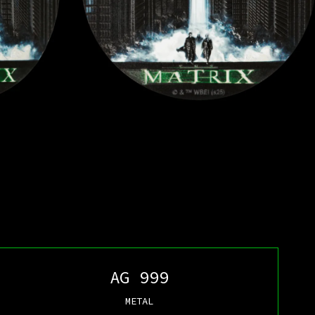
AG 999
METAL