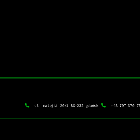
ul. matejki 20/1 80-232 gdańsk
+48 797 370 7