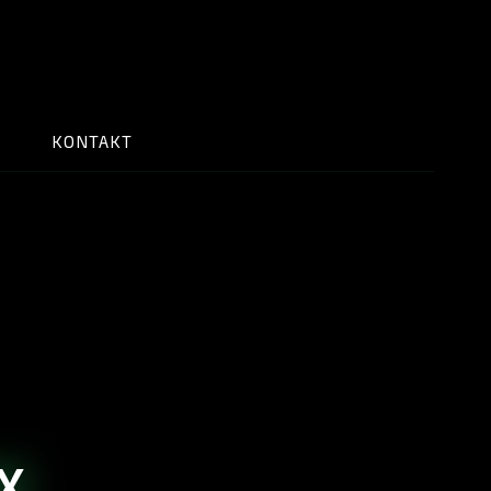
KONTAKT
X