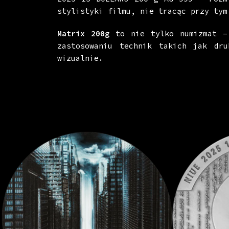
stylistyki filmu, nie tracąc przy tym
Matrix 200g
to nie tylko numizmat –
zastosowaniu technik takich jak dr
wizualnie.