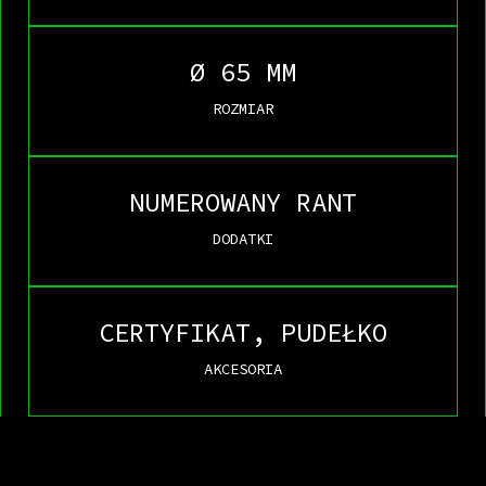
Ø 65 MM
ROZMIAR
NUMEROWANY RANT
DODATKI
CERTYFIKAT, PUDEŁKO
AKCESORIA