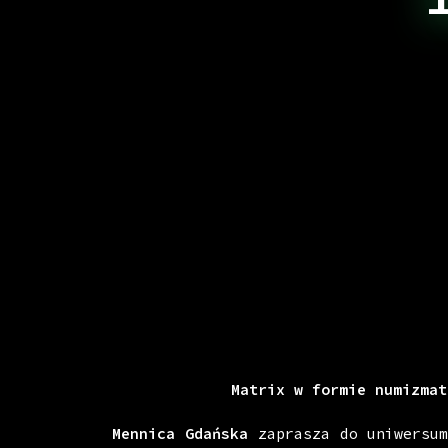
Matrix w formie numizmat
Mennica Gdańska
zaprasza do uniwersum