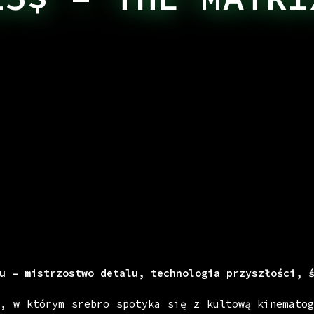
u – mistrzostwo detalu, technologia przyszłości, 
, w którym srebro spotyka się z kultową kinematog